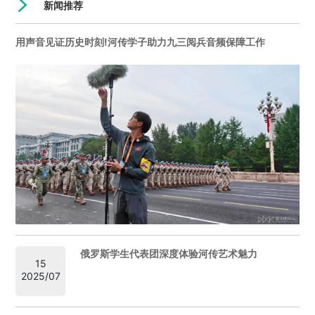
新闻推荐
用声音见证历史时刻!河传学子助力九三阅兵音频保障工作
俄罗斯学生代表团深度体验河传艺术魅力
15
2025/07