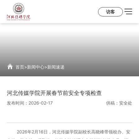
访客
首页
>
新闻中心
>
新闻速递
河北传媒学院开展春节前安全专项检查
发布时间：
2026-02-17
供稿：
安全处
2026年2月16日，河北传媒学院副校长高晓峰带领校办、安