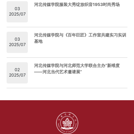
河北传媒学院服装大秀绽放织音1953时尚秀场
03
2025/07
河北传媒学院与《百年巨匠》工作室共建实习实训
03
基地
2025/07
河北传媒学院与河北师范大学联合主办“新维度
02
——河北当代艺术邀请展”
2025/07