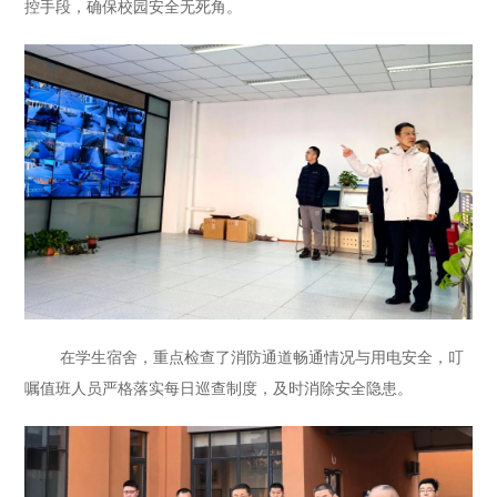
控手段，确保校园安全无死角。
在学生宿舍，重点检查了消防通道畅通情况与用电安全，叮
嘱值班人员严格落实每日巡查制度，及时消除安全隐患。