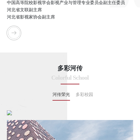
中国高等院校影视学会影视产业与管理专业委员会副主任委员
河北省文联副主席
河北省影视家协会副主席
多彩河传
Colorful School
河传荣光
多彩校园