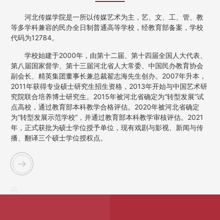
河北传媒学院是一所以传媒艺术为主，艺、文、工、管、教
等多学科兼容的民办全日制普通高等学校，经教育部备案，学校
代码为12784。
学校始建于2000年，由第十二届、第十四届全国人大代表、
第八届国家督学、第十三届河北省人大常委、中国民办教育协会
副会长、精英集团董事长兼总裁翟志海先生创办。2007年升本，
2011年获得专业硕士研究生招生资格，2013年开始与中国艺术研
究院联合培养博士研究生。2015年被河北省确定为“转型发展”试
点高校，通过教育部本科教学合格评估。2020年被河北省确定
为“转型发展示范学校”，并通过教育部本科教学审核评估。2021
年，正式获批为硕士学位授予单位，现有戏剧与影视、新闻与传
播、翻译三个硕士学位授权点。