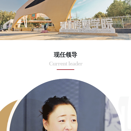
现任领导
Current leader