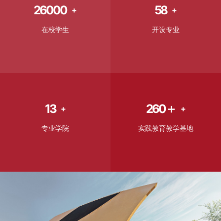
26000
58
+
+
在校学生
开设专业
13
260＋
+
+
专业学院
实践教育教学基地