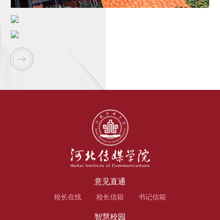
意见直通
校长在线
校长信箱
书记信箱
智慧校园